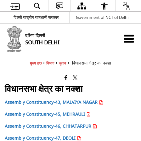
दिल्ली राष्ट्रीय राजधानी सरकार
Government of NCT of Delhi
दक्षिण दिल्ली
SOUTH DELHI
विधानसभा क्षेत्र का नक्शा
मुख्य पृष्ठ
विभाग
चुनाव
विधानसभा क्षेत्र का नक्शा
Assembly Constituency-43, MALVIYA NAGAR
Assembly Constituency-45, MEHRAULI
Assembly Constituency-46, CHHATARPUR
Assembly Constituency-47, DEOLI