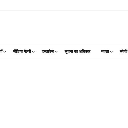
ों
मीडिया गैलरी
दस्तावेज़
सूचना का अधिकार
नक्शा
संपर्क