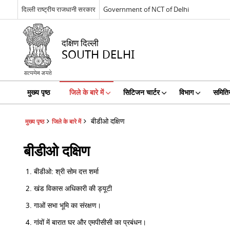
दिल्ली राष्ट्रीय राजधानी सरकार
Government of NCT of Delhi
दक्षिण दिल्ली
SOUTH DELHI
मुख्य पृष्ठ
जिले के बारे में
सिटिजन चार्टर
विभाग
समितिय
बीडीओ दक्षिण
मुख्य पृष्ठ
जिले के बारे में
बीडीओ दक्षिण
बीडीओ: श्री सोम दत्त शर्मा
खंड विकास अधिकारी की ड्यूटी
गाओं सभा भूमि का संरक्षण।
गांवों में बारात घर और एमपीसीसी का प्रबंधन।