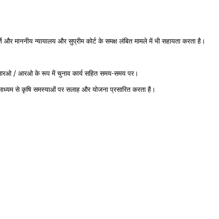
र्ति और माननीय न्यायालय और सुप्रीम कोर्ट के समक्ष लंबित मामले में भी सहायता करता है।
ै। ईआरओ / आरओ के रूप में चुनाव कार्य सहित समय-समय पर।
 के माध्यम से कृषि समस्याओं पर सलाह और योजना प्रसारित करता है।