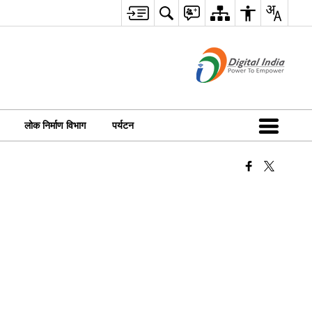
लोक निर्माण विभाग
पर्यटन