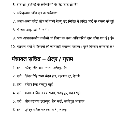
बीडीओ (दक्षिण) के कर्मचारियों के लिए डीडीओ शिप।
अतिक्रमण जाँच दल का पर्यवेक्षण।
अलग-अलग कोर्ट ऑफ लॉ यानी रेवेन्यू एंड सिविल में लंबित कोर्ट के मामलों की पू
गौ सभा क्षेत्र की निगरानी।
अन्य आपातकालीन कर्तव्यों को विभाग के उच्च अधिकारियों द्वारा सौंपा गया ह
ग्रामीण गांवों में किसानों को जानकारी उपलब्ध कराना। कृषि विस्तार कर्मचारी
पंचायत सचिव – क्षेत्र / ग्राम
श्री। नरेंद्र सिंह आया नगर, फतेहपुर बेरी
श्री। देवेंद्र सिंह राणा चंदन हल, सुल्तान पुर, देवली
श्री। बीरेंद्र सिंह राजपुर खुर्द
श्री। यशपाल सिंह नायब सराय, गडई पुर, मदन गढ़ी
श्री। ओम प्रकाश छतरपुर, डेरा मंडी, सकीदुल अजायब
श्री। सुरेंद्र मलिक सतबरी, भाटी, शाहपुर