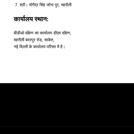
श्री। योगेंद्र सिंह जोना पुर, महरौली
कार्यालय स्थान:
बीडीओ दक्षिण का कार्यालय डीएम दक्षिण,
महरौली बदरपुर रोड, साकेत,
नई दिल्ली के कार्यालय परिसर में है।